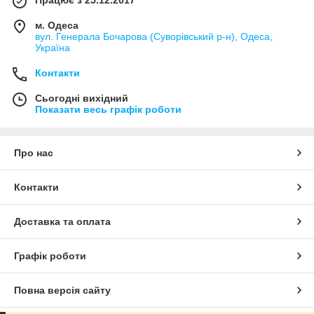
м. Одеса
вул. Генерала Бочарова (Суворівський р-н), Одеса,
Україна
Контакти
Сьогодні вихідний
Показати весь графік роботи
Про нас
Контакти
Доставка та оплата
Графік роботи
Повна версія сайту