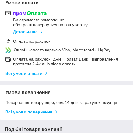
Умови оплати
Ви отримаєте замовлення
або гроші повернуться на вашу картку
Детальніше
Оплата на рахунок
Онлайн-оплата карткою Visa, Mastercard - LiqPay
Оплата на рахунок IBAN "Приват Банк": відправлення
протягом 2-4х днів після оплати.
Всі умови оплати
Умови повернення
Повернення товару впродовж 14 днів за рахунок покупця
Всі умови повернення
Подібні товари компанії