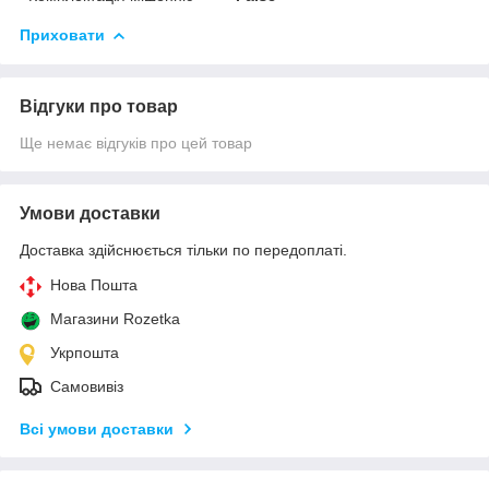
Приховати
Відгуки про товар
Ще немає відгуків про цей товар
Умови доставки
Доставка здійснюється тільки по передоплаті.
Нова Пошта
Магазини Rozetka
Укрпошта
Самовивіз
Всі умови доставки