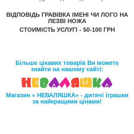
ВІДПОВІДЬ ГРАВІВКА ІМЕНІ ЧИ ЛОГО НА
ЛЕЗВІ НОЖА
СТОИМІСТЬ УСЛУГІ - 50-100 ГРН
Більше цікавих товарів Ви можете
знайти на нашому сайті:
Магазин « НЕВАЛЯШКА» - дитячі іграшки
за найкращими цінами!