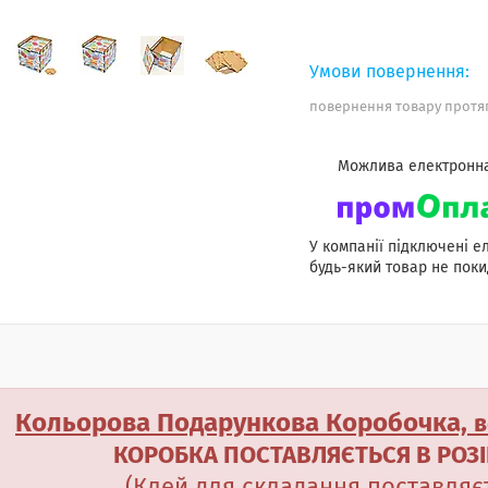
повернення товару протяг
У компанії підключені е
будь-який товар не поки
Кольорова Подарункова Коробочка,
в
КОРОБКА ПОСТАВЛЯЄТЬСЯ В РОЗІ