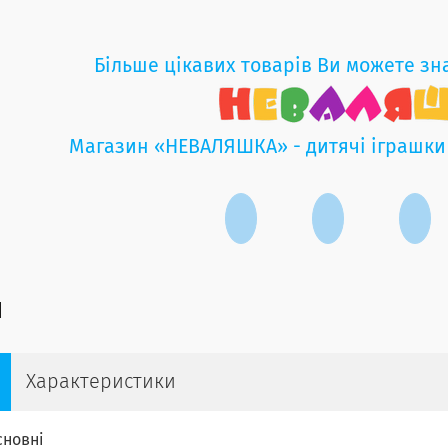
Більше цікавих товарів Ви можете зн
Магазин «НЕВАЛЯШКА» - дитячі іграшки
Характеристики
сновні