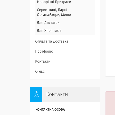
Новорічні Прикраси
Серветниці, Барні
Органайзери, Меню
Для Дівчаток
Для Хлопчиків
Оплата та Доставка
Портфоліо
Контакти
О нас
Контакти