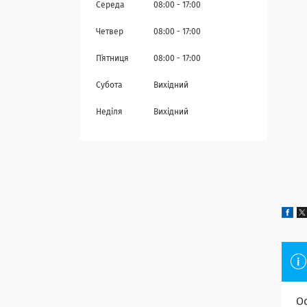
Середа
08:00
17:00
Четвер
08:00
17:00
Пʼятниця
08:00
17:00
Субота
Вихідний
Неділя
Вихідний
О