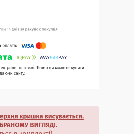
ом 14 днів
за рахунок покупця
лектронні платежі. Тепер ви можете купити
даючи сайту.
ерхня кришка висувається.
БРАНОМУ ВИГЛЯДІ.