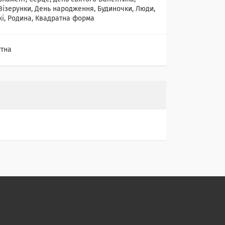
Візерунки, День народження, Будиночки, Люди,
і, Родина, Квадратна форма
тна