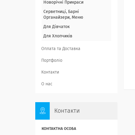
Новорічні Прикраси
Серветниці, Барні
Органайзери, Меню
Для Дівчаток
Для Хлопчиків
Оплата та Доставка
Портфоліо
Контакти
О нас
Контакти