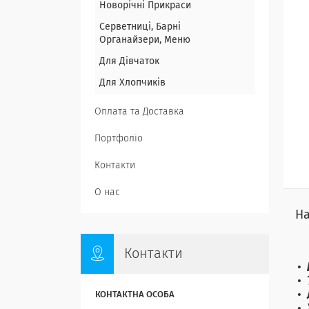
Новорічні Прикраси
Серветниці, Барні
Органайзери, Меню
Для Дівчаток
Для Хлопчиків
Оплата та Доставка
Портфоліо
Контакти
О нас
На
Контакти