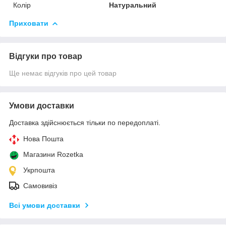
Колір
Натуральний
Приховати
Відгуки про товар
Ще немає відгуків про цей товар
Умови доставки
Доставка здійснюється тільки по передоплаті.
Нова Пошта
Магазини Rozetka
Укрпошта
Самовивіз
Всі умови доставки