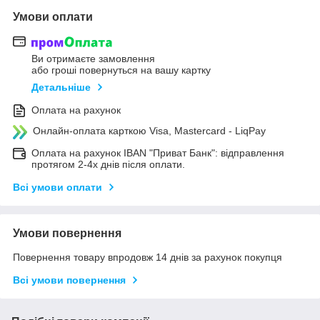
Умови оплати
Ви отримаєте замовлення
або гроші повернуться на вашу картку
Детальніше
Оплата на рахунок
Онлайн-оплата карткою Visa, Mastercard - LiqPay
Оплата на рахунок IBAN "Приват Банк": відправлення
протягом 2-4х днів після оплати.
Всі умови оплати
Умови повернення
Повернення товару впродовж 14 днів за рахунок покупця
Всі умови повернення