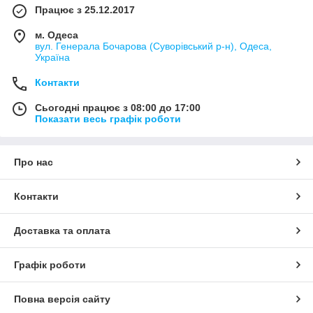
Працює з 25.12.2017
м. Одеса
вул. Генерала Бочарова (Суворівський р-н), Одеса,
Україна
Контакти
Сьогодні працює з 08:00 до 17:00
Показати весь графік роботи
Про нас
Контакти
Доставка та оплата
Графік роботи
Повна версія сайту