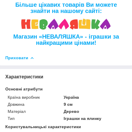
Більше цікавих товарів Ви можете
знайти на нашому сайті:
Магазин «НЕВАЛЯШКА» - іграшки за
найкращими цінами!
Приховати
Характеристики
Основні атрибути
Країна виробник
Україна
Довжина
9 см
Матеріал
Дерево
Тип
Іграшки на ялинку
Користувальницькі характеристики