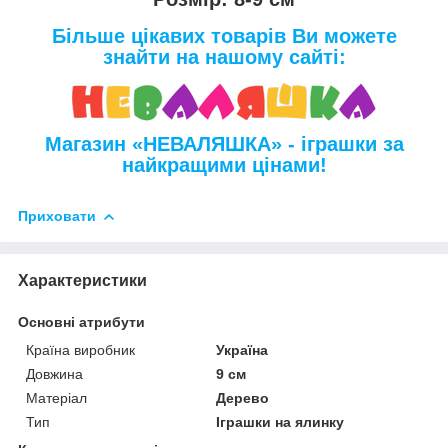
Більше цікавих товарів Ви можете
знайти на нашому сайті:
Магазин «НЕВАЛЯШКА» - іграшки за
найкращими цінами!
Приховати
Характеристики
Основні атрибути
Країна виробник
Україна
Довжина
9 см
Матеріал
Дерево
Тип
Іграшки на ялинку