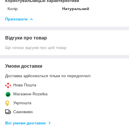
Користувальницькі характеристики
Колір
Натуральний
Приховати
Відгуки про товар
Ще немає відгуків про цей товар
Умови доставки
Доставка здійснюється тільки по передоплаті.
Нова Пошта
Магазини Rozetka
Укрпошта
Самовивіз
Всі умови доставки