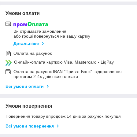
Умови оплати
Ви отримаєте замовлення
або гроші повернуться на вашу картку
Детальніше
Оплата на рахунок
Онлайн-оплата карткою Visa, Mastercard - LiqPay
Оплата на рахунок IBAN "Приват Банк": відправлення
протягом 2-4х днів після оплати.
Всі умови оплати
Умови повернення
Повернення товару впродовж 14 днів за рахунок покупця
Всі умови повернення