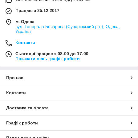
Працює з 25.12.2017
м. Одеса
вул. Генерала Бочарова (Суворівський р-н), Одеса,
Україна
Контакти
Сьогодні працює з 08:00 до 17:00
Показати весь графік роботи
Про нас
Контакти
Доставка та оплата
Графік роботи