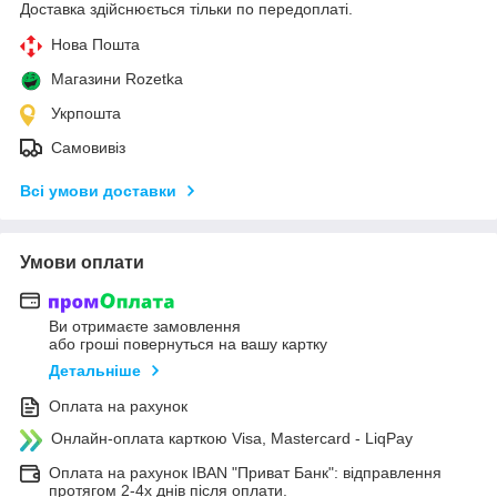
Доставка здійснюється тільки по передоплаті.
Нова Пошта
Магазини Rozetka
Укрпошта
Самовивіз
Всі умови доставки
Умови оплати
Ви отримаєте замовлення
або гроші повернуться на вашу картку
Детальніше
Оплата на рахунок
Онлайн-оплата карткою Visa, Mastercard - LiqPay
Оплата на рахунок IBAN "Приват Банк": відправлення
протягом 2-4х днів після оплати.