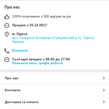
Про нас
100% позитивних з 300 відгуків за рік
Працює з 25.12.2017
м. Одеса
вул. Генерала Бочарова (Суворівський р-н), Одеса,
Україна
Контакти
Сьогодні працює з 08:00 до 17:00
Показати весь графік роботи
Про нас
Контакти
Доставка та оплата