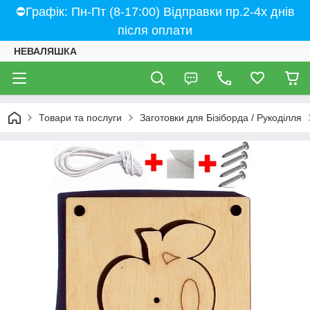
⛔Графік: Пн-Пт (8-17:00) Відправки пр.2-4х днів
після оплати
НЕВАЛЯШКА
Товари та послуги
Заготовки для Бізіборда / Рукоділля