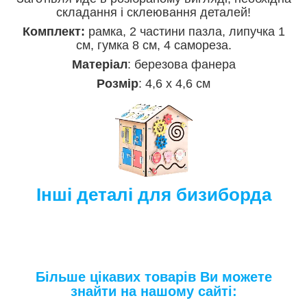
складання і склеювання деталей!
Комплект:
рамка, 2 частини пазла, липучка 1
см, гумка 8 см, 4 самореза.
Матеріал
: березова фанера
Розмір
: 4,6 х 4,6 см
Інші деталі для бизиборда
Більше цікавих товарів Ви можете
знайти на нашому сайті: