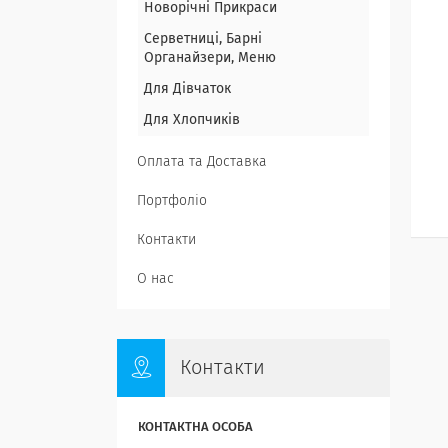
Новорічні Прикраси
Серветниці, Барні
Органайзери, Меню
Для Дівчаток
Для Хлопчиків
Оплата та Доставка
Портфоліо
Контакти
О нас
Контакти