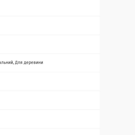
альний, Для деревини