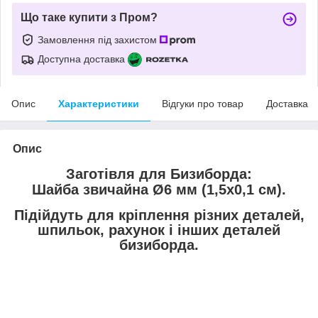
Що таке купити з Пром?
Замовлення під захистом
Доступна доставка
Опис
Характеристики
Відгуки про товар
Доставка
Опис
Заготівля для Бизиборда:
Шайба звичайна
Ø
6 мм (1,5х0,1 см)
.
Підійдуть для кріплення різних деталей,
шпильок, рахунок і інших деталей
бизиборда.