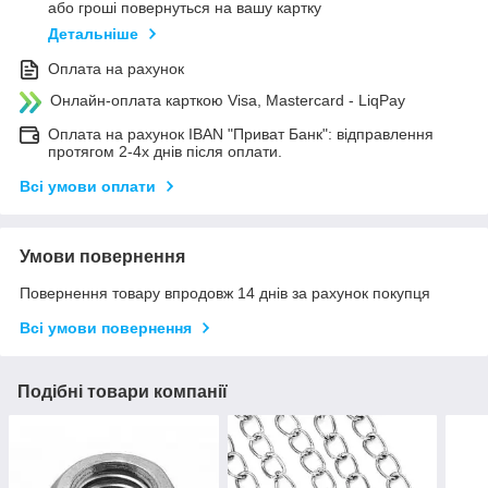
або гроші повернуться на вашу картку
Детальніше
Оплата на рахунок
Онлайн-оплата карткою Visa, Mastercard - LiqPay
Оплата на рахунок IBAN "Приват Банк": відправлення
протягом 2-4х днів після оплати.
Всі умови оплати
Умови повернення
Повернення товару впродовж 14 днів за рахунок покупця
Всі умови повернення
Подібні товари компанії