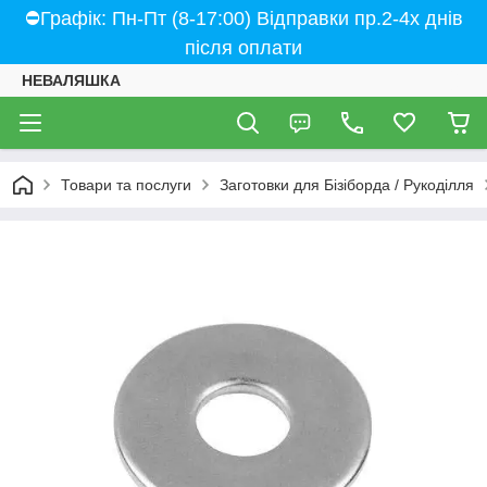
⛔Графік: Пн-Пт (8-17:00) Відправки пр.2-4х днів
після оплати
НЕВАЛЯШКА
Товари та послуги
Заготовки для Бізіборда / Рукоділля