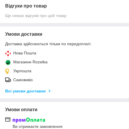
Відгуки про товар
Ще немає відгуків про цей товар
Умови доставки
Доставка здійснюється тільки по передоплаті.
Нова Пошта
Магазини Rozetka
Укрпошта
Самовивіз
Всі умови доставки
Умови оплати
Ви отримаєте замовлення