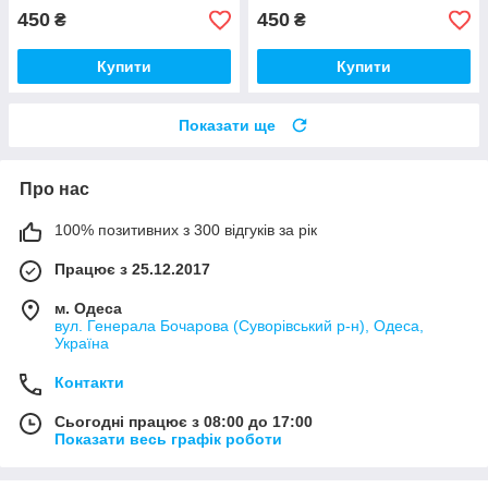
450
450
₴
₴
Купити
Купити
Показати ще
Про нас
100% позитивних з 300 відгуків за рік
Працює з 25.12.2017
м. Одеса
вул. Генерала Бочарова (Суворівський р-н), Одеса,
Україна
Контакти
Сьогодні працює з 08:00 до 17:00
Показати весь графік роботи