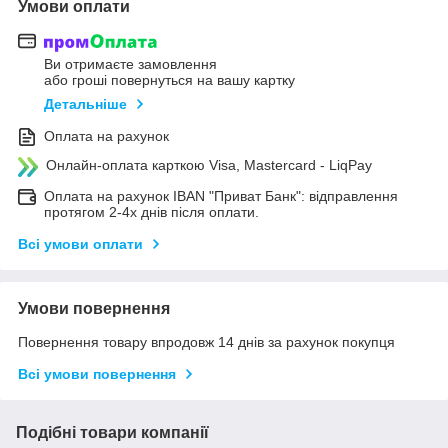
Умови оплати
Ви отримаєте замовлення
або гроші повернуться на вашу картку
Детальніше
Оплата на рахунок
Онлайн-оплата карткою Visa, Mastercard - LiqPay
Оплата на рахунок IBAN "Приват Банк": відправлення
протягом 2-4х днів після оплати.
Всі умови оплати
Умови повернення
Повернення товару впродовж 14 днів за рахунок покупця
Всі умови повернення
Подібні товари компанії