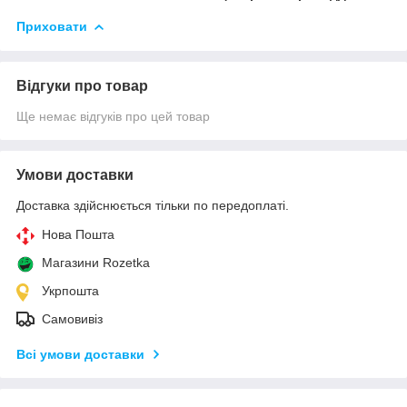
Приховати
Відгуки про товар
Ще немає відгуків про цей товар
Умови доставки
Доставка здійснюється тільки по передоплаті.
Нова Пошта
Магазини Rozetka
Укрпошта
Самовивіз
Всі умови доставки