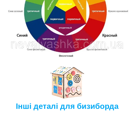
Інші деталі для бизиборда