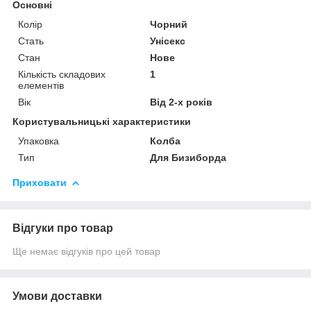
Основні
Колір
Чорний
Стать
Унісекс
Стан
Нове
Кількість складових
1
елементів
Вік
Від 2-х років
Користувальницькі характеристики
Упаковка
Колба
Тип
Для Бизиборда
Приховати
Відгуки про товар
Ще немає відгуків про цей товар
Умови доставки