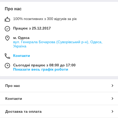
Про нас
100% позитивних з 300 відгуків за рік
Працює з 25.12.2017
м. Одеса
вул. Генерала Бочарова (Суворівський р-н), Одеса,
Україна
Контакти
Сьогодні працює з 08:00 до 17:00
Показати весь графік роботи
Про нас
Контакти
Доставка та оплата