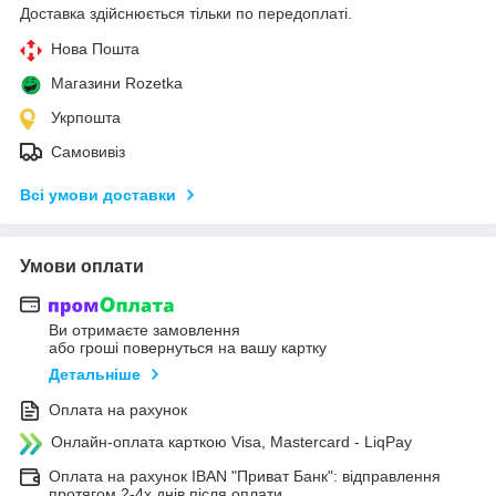
Доставка здійснюється тільки по передоплаті.
Нова Пошта
Магазини Rozetka
Укрпошта
Самовивіз
Всі умови доставки
Умови оплати
Ви отримаєте замовлення
або гроші повернуться на вашу картку
Детальніше
Оплата на рахунок
Онлайн-оплата карткою Visa, Mastercard - LiqPay
Оплата на рахунок IBAN "Приват Банк": відправлення
протягом 2-4х днів після оплати.