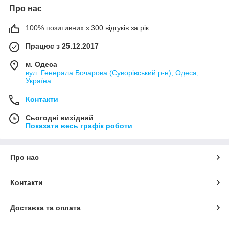
Про нас
100% позитивних з 300 відгуків за рік
Працює з 25.12.2017
м. Одеса
вул. Генерала Бочарова (Суворівський р-н), Одеса,
Україна
Контакти
Сьогодні вихідний
Показати весь графік роботи
Про нас
Контакти
Доставка та оплата