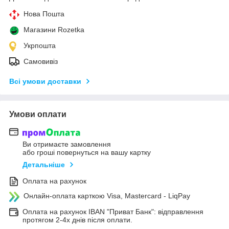
Нова Пошта
Магазини Rozetka
Укрпошта
Самовивіз
Всі умови доставки
Умови оплати
Ви отримаєте замовлення
або гроші повернуться на вашу картку
Детальніше
Оплата на рахунок
Онлайн-оплата карткою Visa, Mastercard - LiqPay
Оплата на рахунок IBAN "Приват Банк": відправлення
протягом 2-4х днів після оплати.