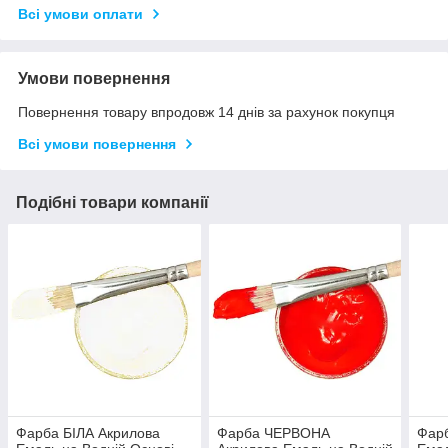
Всі умови оплати
Умови повернення
Повернення товару впродовж 14 днів за рахунок покупця
Всі умови повернення
Подібні товари компанії
Фарба БІЛА Акрилова
Фарба ЧЕРВОНА
Фар