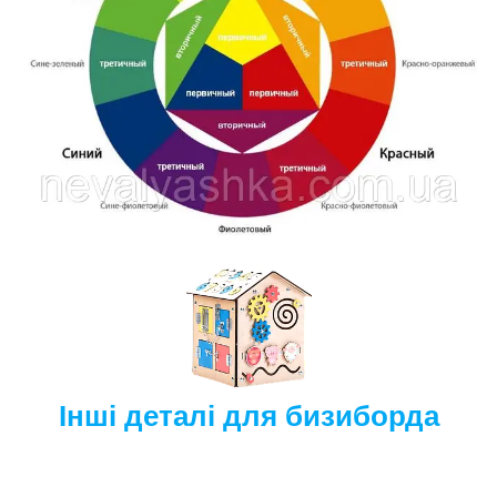
Інші деталі для бизиборда