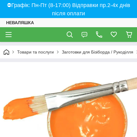
⛔Графік: Пн-Пт (8-17:00) Відправки пр.2-4х днів
після оплати
НЕВАЛЯШКА
Товари та послуги
Заготовки для Бізіборда / Рукоділля