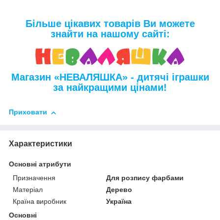
Більше цікавих товарів Ви можете
знайти на нашому сайті:
Магазин «НЕВАЛЯШКА» - дитячі іграшки
за найкращими цінами!
Приховати
Характеристики
Основні атрибути
Призначення
Для розпису фарбами
Матеріал
Дерево
Країна виробник
Україна
Основні