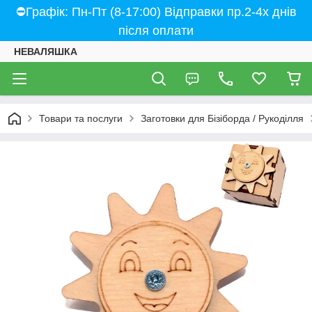
⛔Графік: Пн-Пт (8-17:00) Відправки пр.2-4х днів
після оплати
НЕВАЛЯШКА
Товари та послуги
Заготовки для Бізіборда / Рукоділля