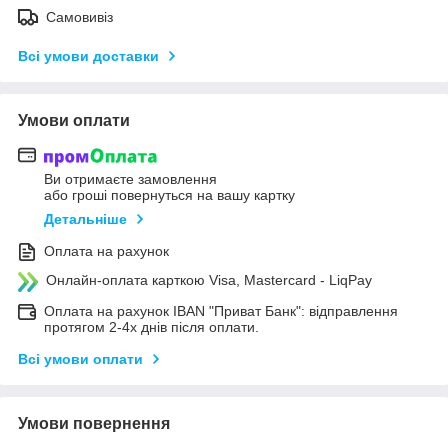
Самовивіз
Всі умови доставки
Умови оплати
Ви отримаєте замовлення
або гроші повернуться на вашу картку
Детальніше
Оплата на рахунок
Онлайн-оплата карткою Visa, Mastercard - LiqPay
Оплата на рахунок IBAN "Приват Банк": відправлення
протягом 2-4х днів після оплати.
Всі умови оплати
Умови повернення