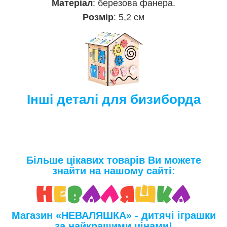
Матеріал
: березова фанера.
Розмір
: 5,2 см
Інші деталі для бизиборда
Більше цікавих товарів Ви можете
знайти на нашому сайті:
Магазин «НЕВАЛЯШКА» - дитячі іграшки
за найкращими цінами!