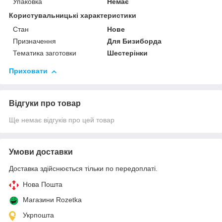
Упаковка
Немає
Користувальницькі характеристики
Стан
Нове
Призначення
Для Бизиборда
Тематика заготовки
Шестерінки
Приховати
Відгуки про товар
Ще немає відгуків про цей товар
Умови доставки
Доставка здійснюється тільки по передоплаті.
Нова Пошта
Магазини Rozetka
Укрпошта