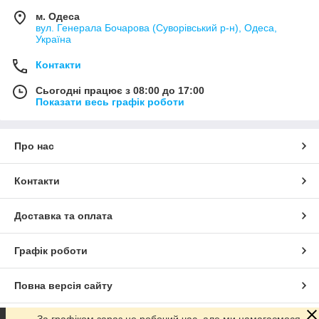
м. Одеса
вул. Генерала Бочарова (Суворівський р-н), Одеса,
Україна
Контакти
Сьогодні працює з 08:00 до 17:00
Показати весь графік роботи
Про нас
Контакти
Доставка та оплата
Графік роботи
Повна версія сайту