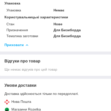
Упаковка
Упаковка
Немає
Користувальницькі характеристики
Стан
Нове
Призначення
Для Бизиборда
Тематика заготовки
Для Бизиборда
Приховати
Відгуки про товар
Ще немає відгуків про цей товар
Умови доставки
Доставка здійснюється тільки по передоплаті.
Нова Пошта
Магазини Rozetka