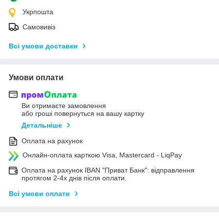
Укрпошта
Самовивіз
Всі умови доставки
Умови оплати
Ви отримаєте замовлення
або гроші повернуться на вашу картку
Детальніше
Оплата на рахунок
Онлайн-оплата карткою Visa, Mastercard - LiqPay
Оплата на рахунок IBAN "Приват Банк": відправлення
протягом 2-4х днів після оплати.
Всі умови оплати