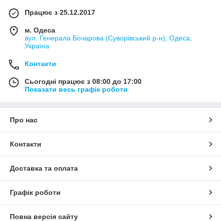
Працює з 25.12.2017
м. Одеса
вул. Генерала Бочарова (Суворівський р-н), Одеса,
Україна
Контакти
Сьогодні працює з 08:00 до 17:00
Показати весь графік роботи
Про нас
Контакти
Доставка та оплата
Графік роботи
Повна версія сайту