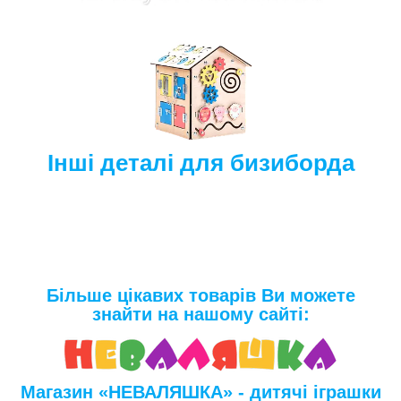
Інші деталі для бизиборда
Більше цікавих товарів Ви можете
знайти на нашому сайті:
Магазин «НЕВАЛЯШКА» - дитячі іграшки