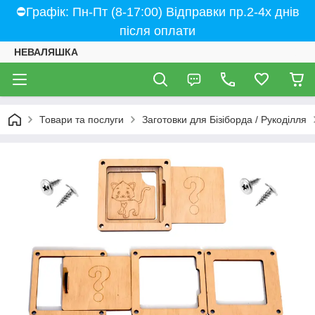
⛔Графік: Пн-Пт (8-17:00) Відправки пр.2-4х днів
після оплати
НЕВАЛЯШКА
Товари та послуги
Заготовки для Бізіборда / Рукоділля