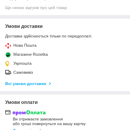
Ще немає відгуків про цей товар
Умови доставки
Доставка здійснюється тільки по передоплаті.
Нова Пошта
Магазини Rozetka
Укрпошта
Самовивіз
Всі умови доставки
Умови оплати
Ви отримаєте замовлення
або гроші повернуться на вашу картку