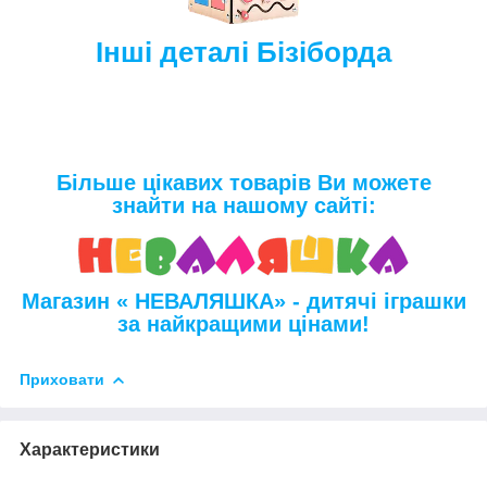
Інші деталі Бізіборда
Більше цікавих товарів Ви можете
знайти на нашому сайті:
Магазин « НЕВАЛЯШКА» - дитячі іграшки
за найкращими цінами!
Приховати
Характеристики