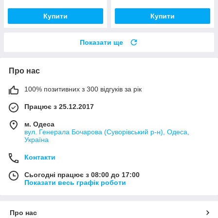
Купити
Купити
Показати ще
Про нас
100% позитивних з 300 відгуків за рік
Працює з 25.12.2017
м. Одеса
вул. Генерала Бочарова (Суворівський р-н), Одеса,
Україна
Контакти
Сьогодні працює з 08:00 до 17:00
Показати весь графік роботи
Про нас