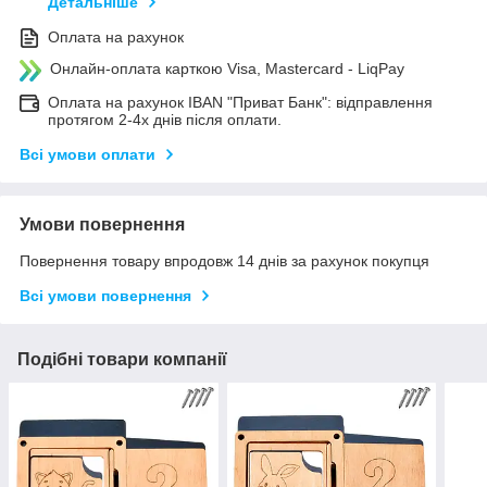
Детальніше
Оплата на рахунок
Онлайн-оплата карткою Visa, Mastercard - LiqPay
Оплата на рахунок IBAN "Приват Банк": відправлення
протягом 2-4х днів після оплати.
Всі умови оплати
Умови повернення
Повернення товару впродовж 14 днів за рахунок покупця
Всі умови повернення
Подібні товари компанії