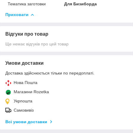
Тематика заготовки
Для Бизиборда
Приховати
Відгуки про товар
Ще немає відгуків про цей товар
Умови доставки
Доставка здійснюється тільки по передоплаті.
Нова Пошта
Магазини Rozetka
Укрпошта
Самовивіз
Всі умови доставки