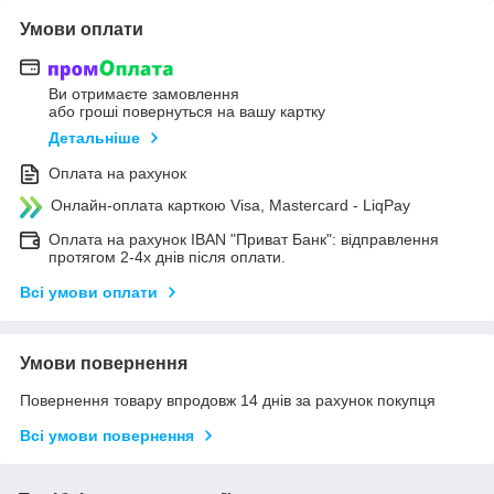
Умови оплати
Ви отримаєте замовлення
або гроші повернуться на вашу картку
Детальніше
Оплата на рахунок
Онлайн-оплата карткою Visa, Mastercard - LiqPay
Оплата на рахунок IBAN "Приват Банк": відправлення
протягом 2-4х днів після оплати.
Всі умови оплати
Умови повернення
Повернення товару впродовж 14 днів за рахунок покупця
Всі умови повернення