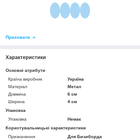
Приховати
Характеристики
Основні атрибути
Країна виробник
Україна
Матеріал
Метал
Довжина
6 см
Ширина
4 см
Упаковка
Упаковка
Немає
Користувальницькі характеристики
Призначення
Для Бизиборда