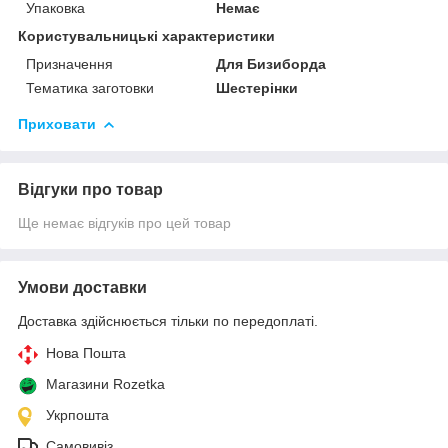
Упаковка
Немає
Користувальницькі характеристики
Призначення
Для Бизиборда
Тематика заготовки
Шестерінки
Приховати
Відгуки про товар
Ще немає відгуків про цей товар
Умови доставки
Доставка здійснюється тільки по передоплаті.
Нова Пошта
Магазини Rozetka
Укрпошта
Самовивіз