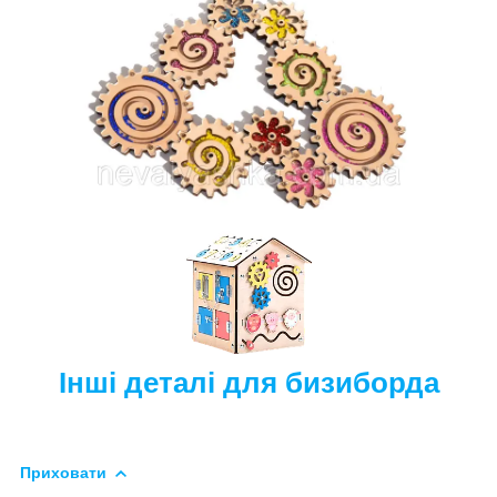
Інші деталі для бизиборда
Приховати