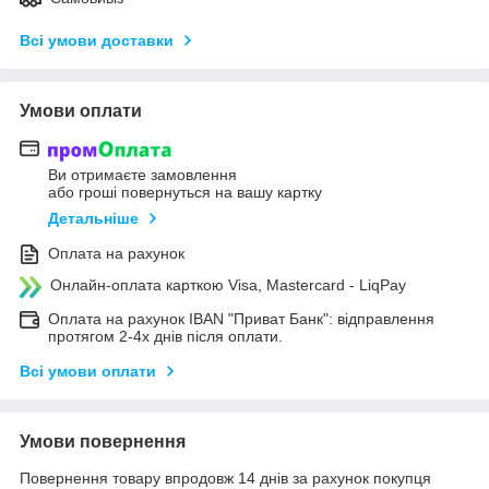
Всі умови доставки
Умови оплати
Ви отримаєте замовлення
або гроші повернуться на вашу картку
Детальніше
Оплата на рахунок
Онлайн-оплата карткою Visa, Mastercard - LiqPay
Оплата на рахунок IBAN "Приват Банк": відправлення
протягом 2-4х днів після оплати.
Всі умови оплати
Умови повернення
Повернення товару впродовж 14 днів за рахунок покупця