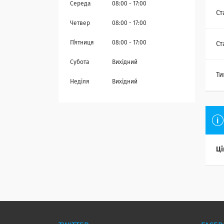
Середа
08:00
17:00
Ст
Четвер
08:00
17:00
Пʼятниця
08:00
17:00
Ст
Субота
Вихідний
Ти
Неділя
Вихідний
Ці