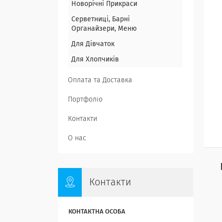
Новорічні Прикраси
Серветниці, Барні
Органайзери, Меню
Для Дівчаток
Для Хлопчиків
Оплата та Доставка
Портфоліо
Контакти
О нас
Контакти