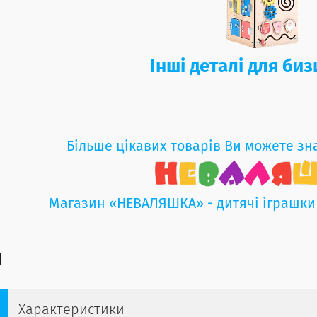
Інші деталі для би
Більше цікавих товарів Ви можете зн
Магазин «НЕВАЛЯШКА» - дитячі іграшки
Характеристики