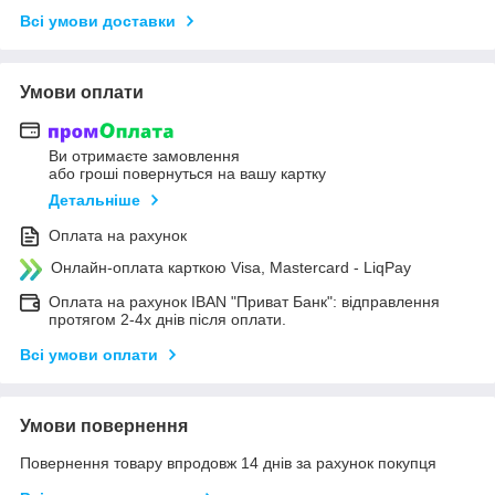
Всі умови доставки
Умови оплати
Ви отримаєте замовлення
або гроші повернуться на вашу картку
Детальніше
Оплата на рахунок
Онлайн-оплата карткою Visa, Mastercard - LiqPay
Оплата на рахунок IBAN "Приват Банк": відправлення
протягом 2-4х днів після оплати.
Всі умови оплати
Умови повернення
Повернення товару впродовж 14 днів за рахунок покупця