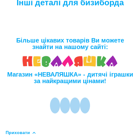
Інші деталі для бизиборда
Більше цікавих товарів Ви можете
знайти на нашому сайті:
Магазин «НЕВАЛЯШКА» - дитячі іграшки
за найкращими цінами!
Приховати