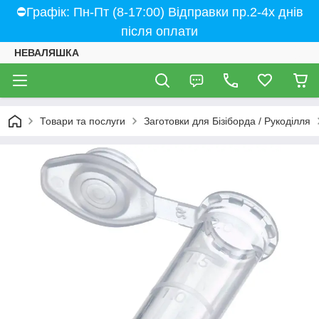
⛔Графік: Пн-Пт (8-17:00) Відправки пр.2-4х днів
після оплати
НЕВАЛЯШКА
Товари та послуги
Заготовки для Бізіборда / Рукоділля