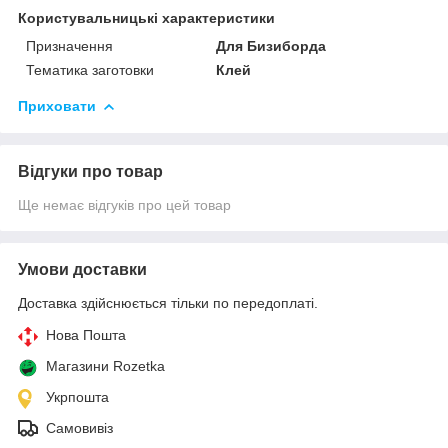
Користувальницькі характеристики
Призначення
Для Бизиборда
Тематика заготовки
Клей
Приховати
Відгуки про товар
Ще немає відгуків про цей товар
Умови доставки
Доставка здійснюється тільки по передоплаті.
Нова Пошта
Магазини Rozetka
Укрпошта
Самовивіз