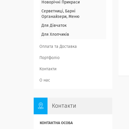
Новорічні Прикраси
Серветниці, Барні
Органайзери, Меню
Для Дівчаток
Для Хлопчиків
Оплата та Доставка
Портфоліо
Контакти
О нас
Контакти