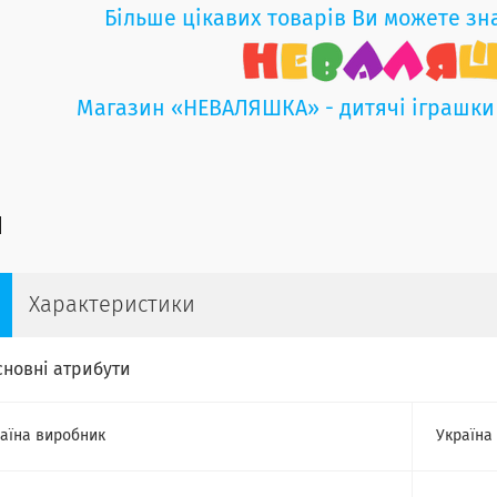
Більше цікавих товарів Ви можете зн
Магазин «НЕВАЛЯШКА» - дитячі іграшки
Характеристики
сновні атрибути
аїна виробник
Україна