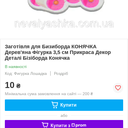
Заготівля для Бизиборда КОНЯЧКА
Дерев'яна Фігурка 3,5 см Прикраса Декор
Деталі Бізіборда Конячка
В наявності
Код: Фигурка Лошадка
Роздріб
10
₴
Мінімальна сума замовлення на сайті — 200 ₴
Купити
або
Купити з