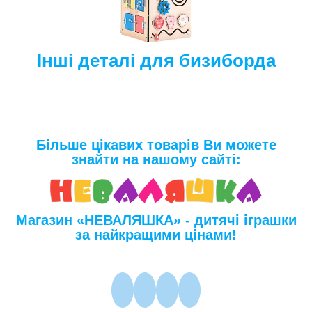
Інші деталі для бизиборда
Більше цікавих товарів Ви можете
знайти на нашому сайті:
Магазин «НЕВАЛЯШКА» - дитячі іграшки
за найкращими цінами!