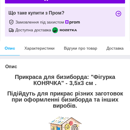
Що таке купити з Пром?
Замовлення під захистом
Доступна доставка
Опис
Характеристики
Відгуки про товар
Доставка
Опис
Прикраса для бизиборда:
"Фігурка
КОНЯЧКА"
- 3,5х3 см .
Підійдуть для прикрас різних заготовок
при оформленні бизиборда та інших
виробів.