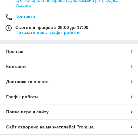
вул. Генерала Бочарова (Суворівський р-н), Одеса,
Україна
Контакти
Сьогодні працює з 08:00 до 17:00
Показати весь графік роботи
Про нас
Контакти
Доставка та оплата
Графік роботи
Повна версія сайту
Сайт створено на маркетплейсі
Prom.ua