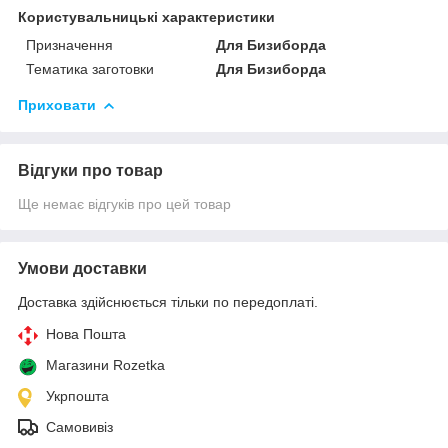
Користувальницькі характеристики
Призначення
Для Бизиборда
Тематика заготовки
Для Бизиборда
Приховати
Відгуки про товар
Ще немає відгуків про цей товар
Умови доставки
Доставка здійснюється тільки по передоплаті.
Нова Пошта
Магазини Rozetka
Укрпошта
Самовивіз