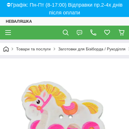
⛔Графік: Пн-Пт (8-17:00) Відправки пр.2-4х днів
після оплати
НЕВАЛЯШКА
Товари та послуги
Заготовки для Бізіборда / Рукоділля