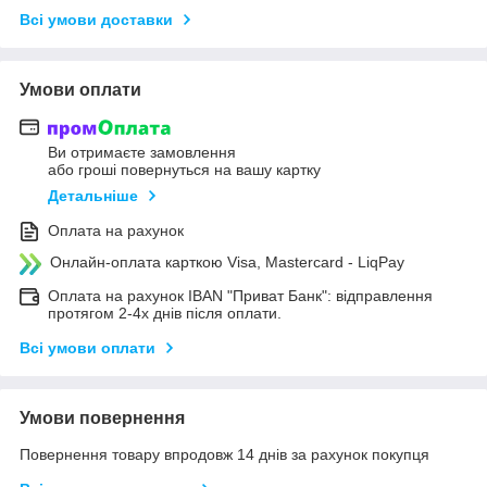
Всі умови доставки
Умови оплати
Ви отримаєте замовлення
або гроші повернуться на вашу картку
Детальніше
Оплата на рахунок
Онлайн-оплата карткою Visa, Mastercard - LiqPay
Оплата на рахунок IBAN "Приват Банк": відправлення
протягом 2-4х днів після оплати.
Всі умови оплати
Умови повернення
Повернення товару впродовж 14 днів за рахунок покупця