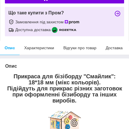
Що таке купити з Пром?
Замовлення під захистом
Доступна доставка
Опис
Характеристики
Відгуки про товар
Доставка
Опис
Прикраса для бізіборду "Смайлик":
18*18 мм
(мікс кольорів).
Підійдуть для прикрас різних заготовок
при оформленні бізиборду та інших
виробів.