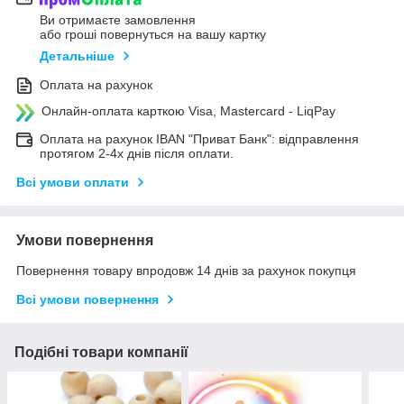
Ви отримаєте замовлення
або гроші повернуться на вашу картку
Детальніше
Оплата на рахунок
Онлайн-оплата карткою Visa, Mastercard - LiqPay
Оплата на рахунок IBAN "Приват Банк": відправлення
протягом 2-4х днів після оплати.
Всі умови оплати
Умови повернення
Повернення товару впродовж 14 днів за рахунок покупця
Всі умови повернення
Подібні товари компанії