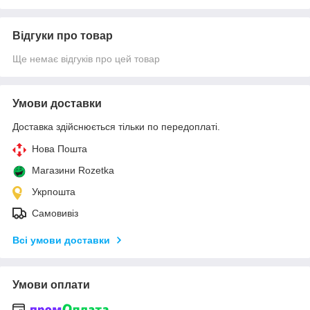
Відгуки про товар
Ще немає відгуків про цей товар
Умови доставки
Доставка здійснюється тільки по передоплаті.
Нова Пошта
Магазини Rozetka
Укрпошта
Самовивіз
Всі умови доставки
Умови оплати