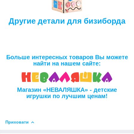
Другие детали для бизиборда
Больше интересных товаров Вы можете
найти на нашем сайте:
Магазин «НЕВАЛЯШКА» - детские
игрушки по лучшим ценам!
Приховати