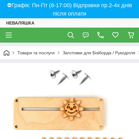
⛔Графік: Пн-Пт (8-17:00) Відправки пр.2-4х днів
після оплати
НЕВАЛЯШКА
Товари та послуги
Заготовки для Бізіборда / Рукоділля