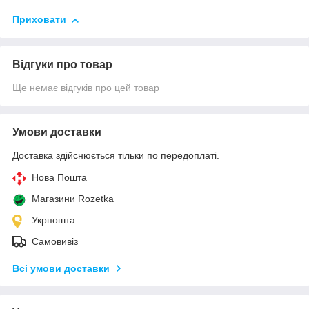
Приховати
Відгуки про товар
Ще немає відгуків про цей товар
Умови доставки
Доставка здійснюється тільки по передоплаті.
Нова Пошта
Магазини Rozetka
Укрпошта
Самовивіз
Всі умови доставки