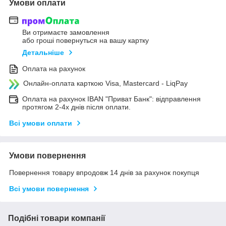
Умови оплати
Ви отримаєте замовлення
або гроші повернуться на вашу картку
Детальніше
Оплата на рахунок
Онлайн-оплата карткою Visa, Mastercard - LiqPay
Оплата на рахунок IBAN "Приват Банк": відправлення
протягом 2-4х днів після оплати.
Всі умови оплати
Умови повернення
Повернення товару впродовж 14 днів за рахунок покупця
Всі умови повернення
Подібні товари компанії